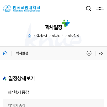
학사일정
학사안내
학사정보
학사일정
학사일정
일정상세보기
제1학기 종강
제1학기 종강