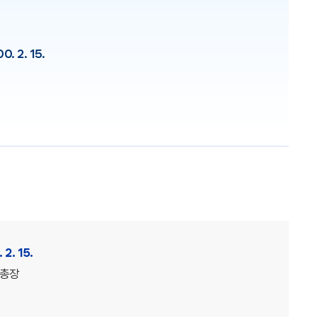
0. 2. 15.
 2. 15.
 총장
수