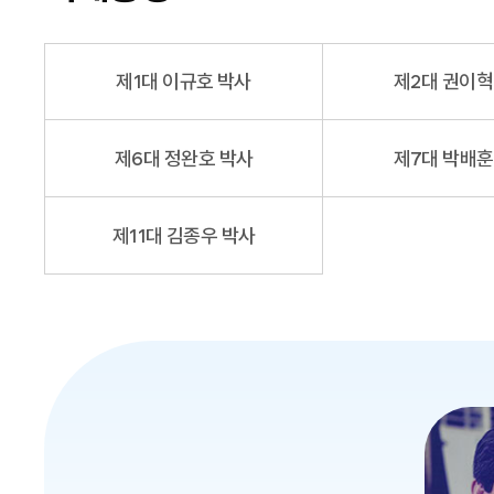
제1대 이규호 박사
제2대 권이혁
제6대 정완호 박사
제7대 박배훈
제11대 김종우 박사