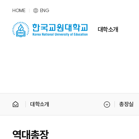
HOME
ENG
대학소개
대학소개
총장실
역대총장