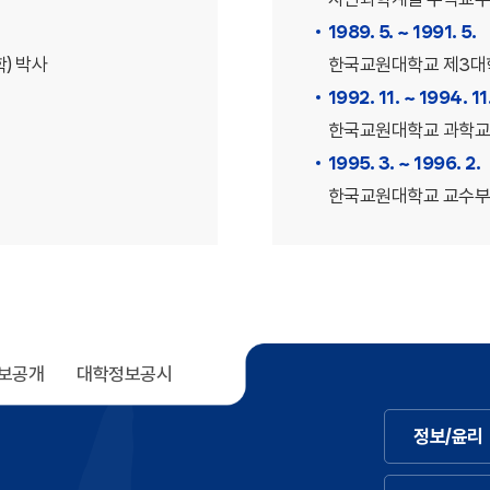
1989. 5. ~ 1991. 5.
) 박사
한국교원대학교 제3대
1992. 11. ~ 1994. 11
한국교원대학교 과학
1995. 3. ~ 1996. 2.
한국교원대학교 교수
보공개
대학정보공시
정보/윤리