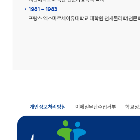
1981 ~ 1983
프랑스 엑스마르세이유대학교 대학원 천체물리학(천문학
개인정보처리방침
이메일무단수집거부
학교정