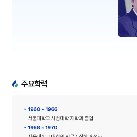
주요학력
1960 ~ 1966
서울대학교 사범대학 지학과 졸업
1968 ~ 1970
서울대학교 대학원 천문기상학과 석사