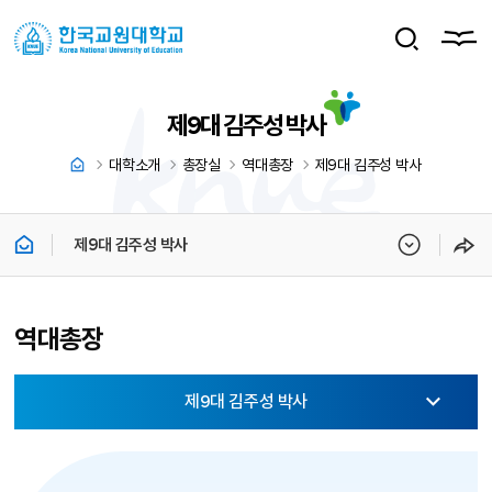
제9대 김주성 박사
대학소개
총장실
역대총장
제9대 김주성 박사
제9대 김주성 박사
역대총장
제9대 김주성 박사