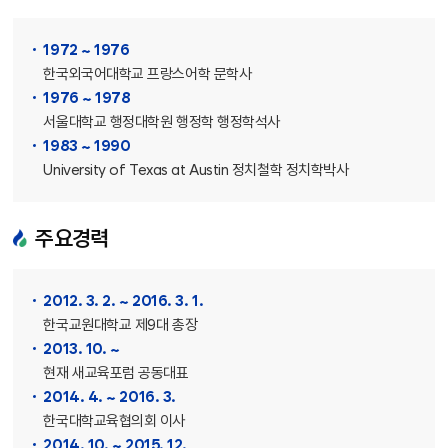
1972 ~ 1976
한국외국어대학교 프랑스어학 문학사
1976 ~ 1978
서울대학교 행정대학원 행정학 행정학석사
1983 ~ 1990
University of Texas at Austin 정치철학 정치학박사
주요경력
2012. 3. 2. ~ 2016. 3. 1.
한국교원대학교 제9대 총장
2013. 10. ~
현재 새교육포럼 공동대표
2014. 4. ~ 2016. 3.
한국대학교육협의회 이사
2014. 10. ~ 2015. 12.