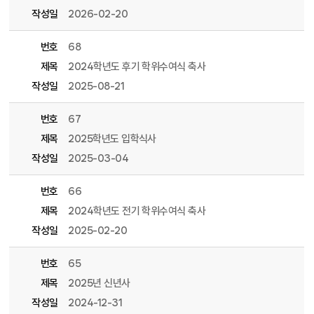
작성일
2026-02-20
번호
68
제목
2024학년도 후기 학위수여식 축사
작성일
2025-08-21
번호
67
제목
2025학년도 입학식사
작성일
2025-03-04
번호
66
제목
2024학년도 전기 학위수여식 축사
작성일
2025-02-20
번호
65
제목
2025년 신년사
작성일
2024-12-31