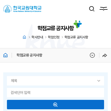
학점교류 공지사항
학사안내
학점인정
학점교류 공지사항
학점교류 공지사항
게시물 검색