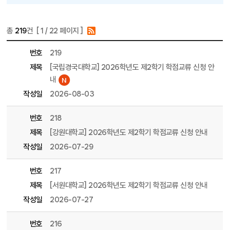
총
219
건 [
1
/ 22 페이지 ]
게시물 목록
학점교류 목록 - 번호, 제목, 파일, 조회수, 작성일, 작성자 정보 제공
번호
219
제목
[국립경국대학교] 2026학년도 제2학기 학점교류 신청 안
내
작성일
2026-08-03
번호
218
제목
[강원대학교] 2026학년도 제2학기 학점교류 신청 안내
작성일
2026-07-29
번호
217
제목
[서원대학교] 2026학년도 제2학기 학점교류 신청 안내
작성일
2026-07-27
번호
216