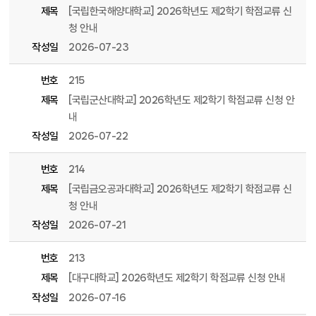
제목
[국립한국해양대학교] 2026학년도 제2학기 학점교류 신
청 안내
작성일
2026-07-23
번호
215
제목
[국립군산대학교] 2026학년도 제2학기 학점교류 신청 안
내
작성일
2026-07-22
번호
214
제목
[국립금오공과대학교] 2026학년도 제2학기 학점교류 신
청 안내
작성일
2026-07-21
번호
213
제목
[대구대학교] 2026학년도 제2학기 학점교류 신청 안내
작성일
2026-07-16