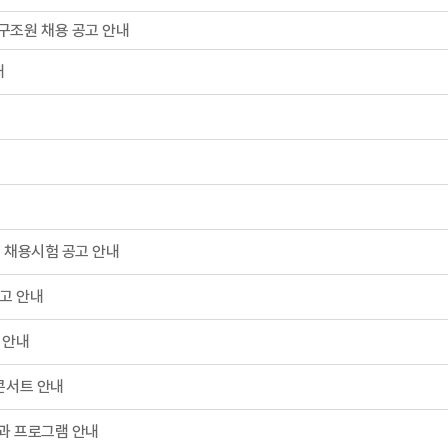
구조원 채용 공고 안내
내
 채용시험 공고 안내
고 안내
 안내
콘서트 안내
과 프로그램 안내