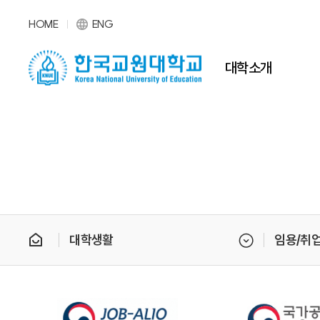
HOME
ENG
대학소개
대학생활
임용/취