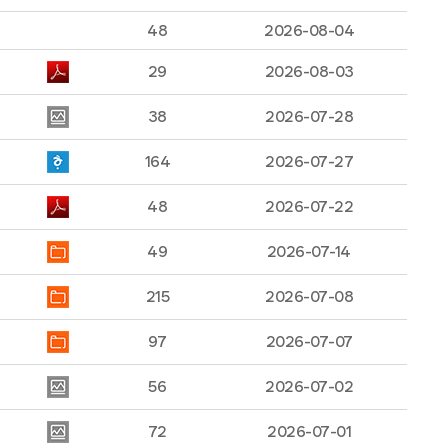
48
2026-08-04
29
2026-08-03
38
2026-07-28
164
2026-07-27
48
2026-07-22
49
2026-07-14
215
2026-07-08
97
2026-07-07
56
2026-07-02
72
2026-07-01