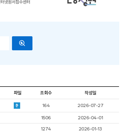
파일
조회수
작성일
164
2026-07-27
1506
2026-04-01
1274
2026-01-13