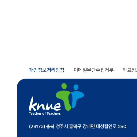
개인정보처리방침
이메일무단수집거부
학교정
(28173) 충북 청주시 흥덕구 강내면 태성탑연로 250