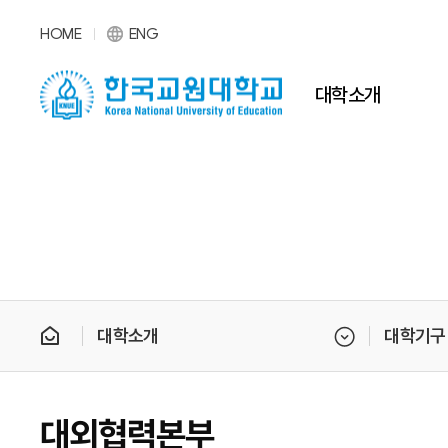
HOME
ENG
대학소개
대학소개
대학기구
대외협력본부