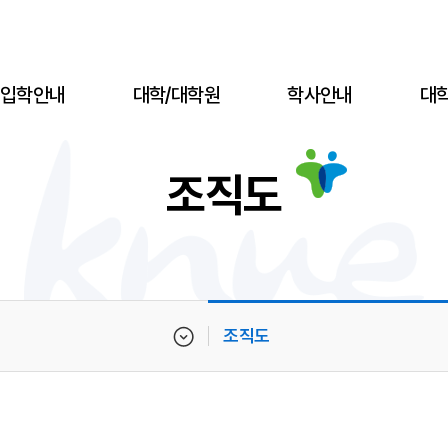
입학안내
대학/대학원
학사안내
대
조직도
조직도