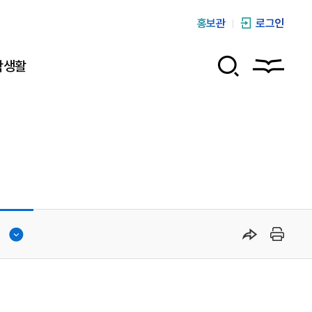
홍보관
로그인
학생활