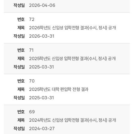
작성일
2026-04-06
번호
72
제목
2026학년도 신입생 입학전형 결과(수시, 정시) 공개
작성일
2026-03-31
번호
71
제목
2025학년도 신입생 입학전형 결과(수시, 정시) 공개
작성일
2025-03-31
번호
70
제목
2025학년도 대학 편입학 전형 결과
작성일
2025-03-31
번호
69
제목
2024학년도 신입생 입학전형 결과(수시, 정시) 공개
작성일
2024-03-27