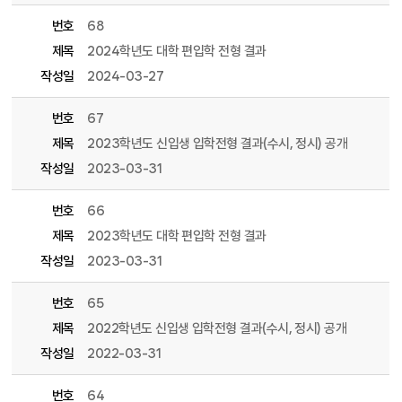
번호
68
제목
2024학년도 대학 편입학 전형 결과
작성일
2024-03-27
번호
67
제목
2023학년도 신입생 입학전형 결과(수시, 정시) 공개
작성일
2023-03-31
번호
66
제목
2023학년도 대학 편입학 전형 결과
작성일
2023-03-31
번호
65
제목
2022학년도 신입생 입학전형 결과(수시, 정시) 공개
작성일
2022-03-31
번호
64