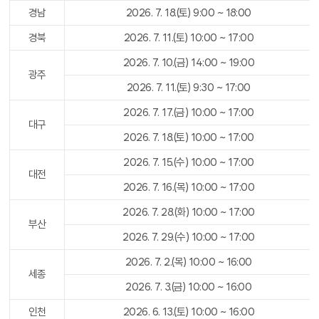
경남
2026. 7. 18.(토) 9:00 ~ 18:00
경북
2026. 7. 11.(토) 10:00 ~ 17:00
2026. 7. 10.(금) 14:00 ~ 19:00
광주
2026. 7. 11.(토) 9:30 ~ 17:00
2026. 7. 17.(금) 10:00 ~ 17:00
대구
2026. 7. 18.(토) 10:00 ~ 17:00
2026. 7. 15.(수) 10:00 ~ 17:00
대전
2026. 7. 16.(목) 10:00 ~ 17:00
2026. 7. 28.(화) 10:00 ~ 17:00
부산
2026. 7. 29.(수) 10:00 ~ 17:00
2026. 7. 2.(목) 10:00 ~ 16:00
세종
2026. 7. 3.(금) 10:00 ~ 16:00
인천
2026. 6. 13.(토) 10:00 ~ 16:00