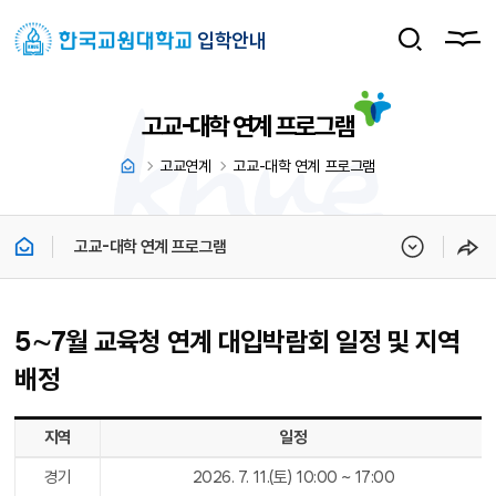
입학안내
고교-대학 연계 프로그램
고교연계
고교-대학 연계 프로그램
고교-대학 연계 프로그램
5∼7월 교육청 연계 대입박람회 일정 및 지역
배정
5∼7월 교육청 연계 대입박람회 일정 및 지역 배정 - 지역, 일정, 장소
지역
일정
경기
2026. 7. 11.(토) 10:00 ~ 17:00