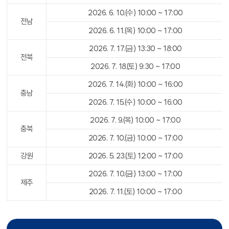
2026. 6. 10.(수) 10:00 ~ 17:00
전남
2026. 6. 11.(목) 10:00 ~ 17:00
2026. 7. 17.(금) 13:30 ~ 18:00
전북
2026. 7. 18.(토) 9:30 ~ 17:00
2026. 7. 14.(화) 10:00 ~ 16:00
충남
2026. 7. 15.(수) 10:00 ~ 16:00
2026. 7. 9.(목) 10:00 ~ 17:00
충북
2026. 7. 10.(금) 10:00 ~ 17:00
강원
2026. 5. 23.(토) 12:00 ~ 17:00
2026. 7. 10.(금) 13:00 ~ 17:00
제주
2026. 7. 11.(토) 10:00 ~ 17:00