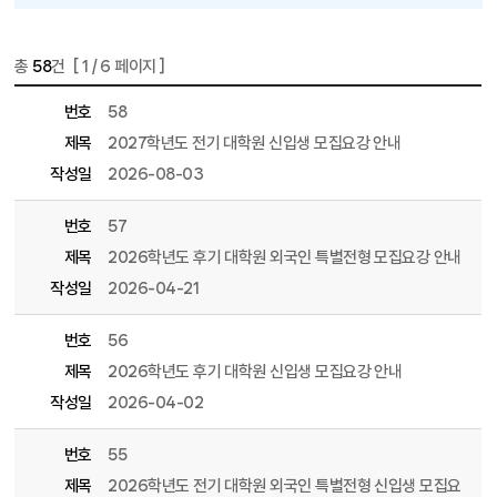
총
58
건 [
1
/ 6 페이지 ]
게시물 목록
모집요강 목록 - 번호, 제목, 파일, 조회수, 작성일, 작성자 정보 제공
번호
58
제목
2027학년도 전기 대학원 신입생 모집요강 안내
작성일
2026-08-03
번호
57
제목
2026학년도 후기 대학원 외국인 특별전형 모집요강 안내
작성일
2026-04-21
번호
56
제목
2026학년도 후기 대학원 신입생 모집요강 안내
작성일
2026-04-02
번호
55
제목
2026학년도 전기 대학원 외국인 특별전형 신입생 모집요