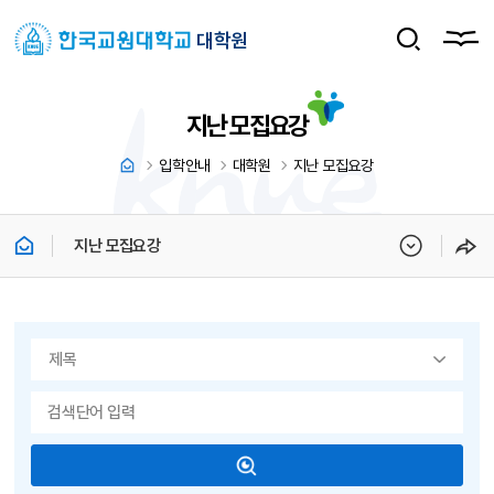
대학원
지난 모집요강
입학안내
대학원
지난 모집요강
지난 모집요강
게시물 검색