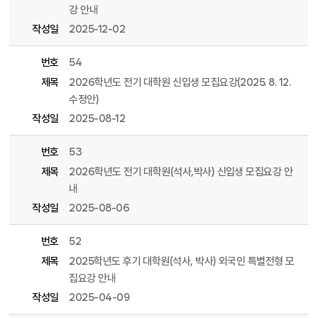
강 안내
작성일
2025-12-02
번호
54
제목
2026학년도 전기 대학원 신입생 모집요강(2025. 8. 12.
수정안)
작성일
2025-08-12
번호
53
제목
2026학년도 전기 대학원(석사,박사) 신입생 모집요강 안
내
작성일
2025-08-06
번호
52
제목
2025학년도 후기 대학원(석사, 박사) 외국인 특별전형 모
집요강 안내
작성일
2025-04-09