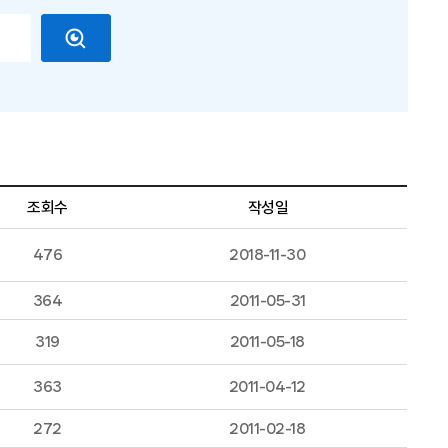
조회수
작성일
476
2018-11-30
364
2011-05-31
319
2011-05-18
363
2011-04-12
272
2011-02-18