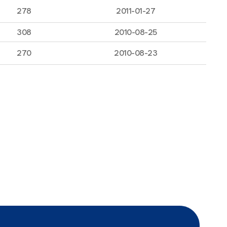
278
2011-01-27
308
2010-08-25
270
2010-08-23