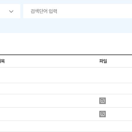
제목
파일