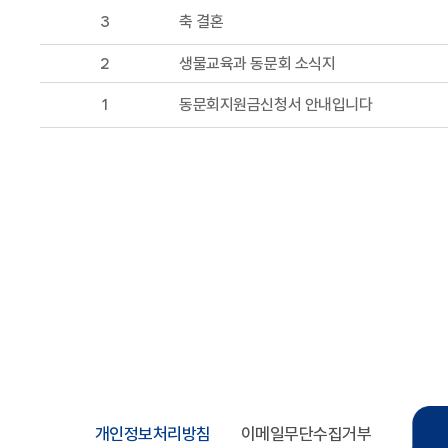
3
축 결혼
2
생물교육과 동문회 소식지
1
동문회지원금신청서 안내입니다
개인정보처리방침
이메일무단수집거부