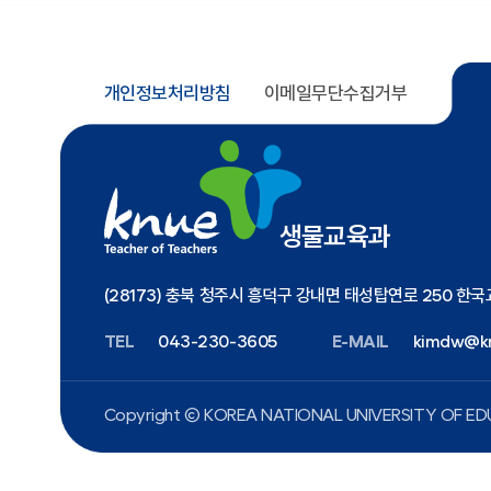
개인정보처리방침
이메일무단수집거부
생물교육과
(28173) 충북 청주시 흥덕구 강내면 태성탑연로 250 
TEL
043-230-3605
E-MAIL
kimdw@kn
Copyright ⓒ KOREA NATIONAL UNIVERSITY
OF EDU