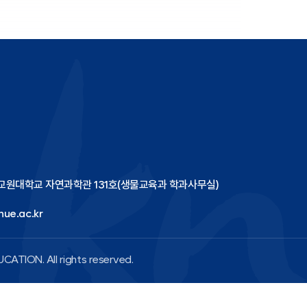
한국교원대학교 자연과학관 131호(생물교육과 학과사무실)
ue.ac.kr
CATION. All rights reserved.