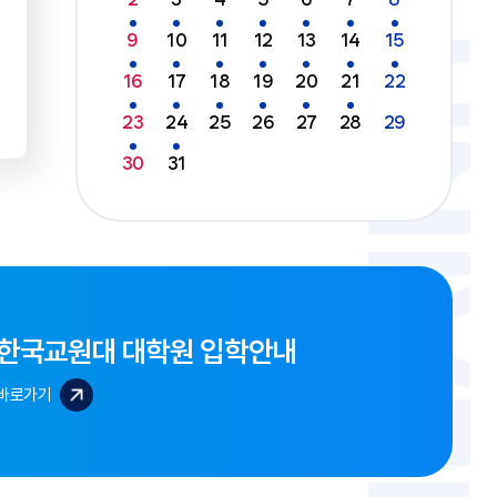
9
10
11
12
13
14
15
16
17
18
19
20
21
22
23
24
25
26
27
28
29
30
31
한국교원대 대학원 입학안내
바로가기