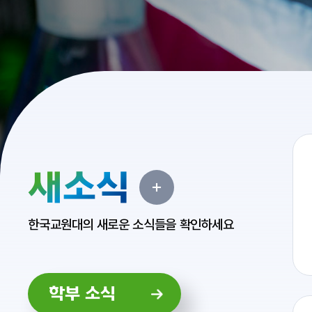
새소식
한국교원대의 새로운 소식들을 확인하세요
학부 소식