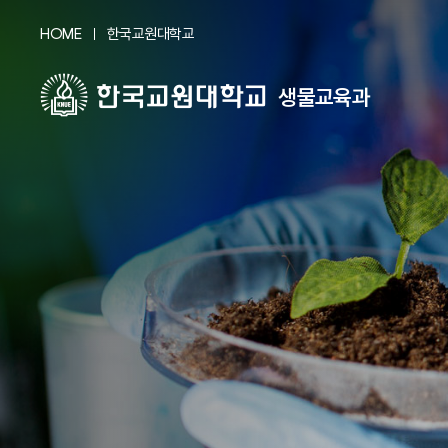
HOME
한국교원대학교
생물교육과