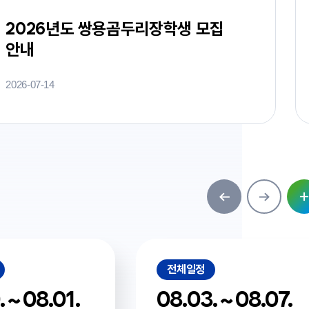
2026년도 쌍용곰두리장학생 모집
안내
2026-07-14
전체일정
 ~ 08.01.
08.03. ~ 08.07.