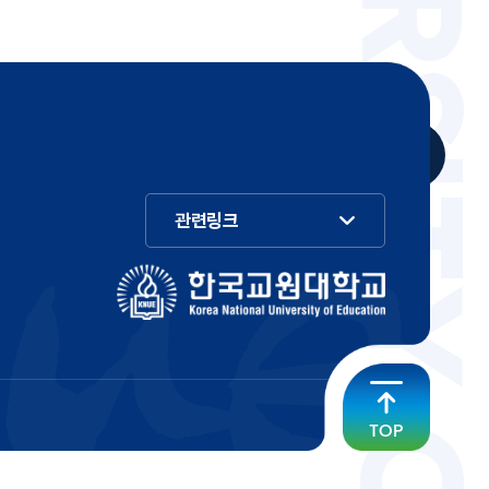
관련링크
TOP