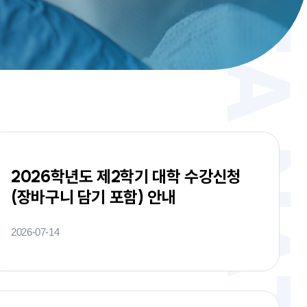
2026학년도 제2학기 대학 수강신청
(장바구니 담기 포함) 안내
2026-07-14