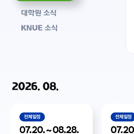
대학원 소식
KNUE 소식
2026. 08.
전체일정
전체일정
07.20. ~ 08.28.
07.20.