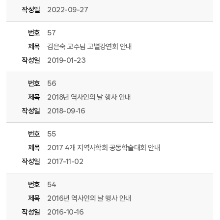
작성일
2022-09-27
번호
57
제목
김은숙 교수님 고별강연회 안내
작성일
2019-01-23
번호
56
제목
2018년 역사인의 날 행사 안내
작성일
2018-09-16
번호
55
제목
2017 4개 지역사학회 공동학술대회 안내
작성일
2017-11-02
번호
54
제목
2016년 역사인의 날 행사 안내
작성일
2016-10-16