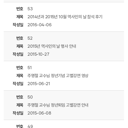
번호
53
제목
2014년과 2015년 10월 역사인의 날 참석 후기
작성일
2016-04-06
번호
52
제목
2015년 역사인의 날 행사 안내
작성일
2015-10-27
번호
51
제목
주명철 교수님 정년기념 고별강연 영상
작성일
2015-06-21
번호
50
제목
주명철 교수님 정년퇴임 고별강연 안내
작성일
2015-06-08
번호
49