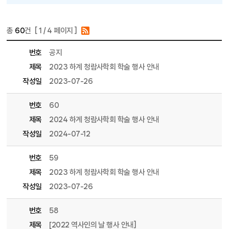
총
60
건 [
1
/ 4 페이지 ]
게시물 목록
동문회 목록 - 번호, 제목, 파일, 조회수, 작성일, 작성자 정보 제공
번호
공지
제목
2023 하계 청람사학회 학술 행사 안내
작성일
2023-07-26
번호
60
제목
2024 하계 청람사학회 학술 행사 안내
작성일
2024-07-12
번호
59
제목
2023 하계 청람사학회 학술 행사 안내
작성일
2023-07-26
번호
58
제목
[2022 역사인의 날 행사 안내]