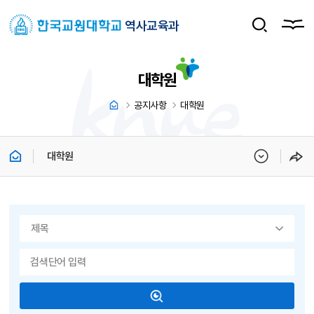
역사교육과
대학원
공지사항
대학원
대학원
게시물 검색