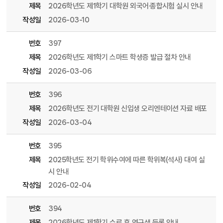
제목
2026학년도 제1학기 대학원 외국어·종합시험 실시 안내
작성일
2026-03-10
번호
397
제목
2026학년도 제1학기 스마트 학생증 발급 절차 안내
작성일
2026-03-06
번호
396
제목
2026학년도 전기 대학원 신입생 오리엔테이션 자료 배포
작성일
2026-03-04
번호
395
제목
2025학년도 전기 학위수여에 따른 학위복(석사) 대여 실
시 안내
작성일
2026-02-04
번호
394
제목
2026학년도 제1학기 수료 후 연구생 등록 안내