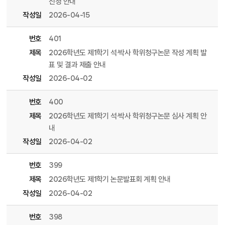
신청 안내
작성일
2026-04-15
번호
401
제목
2026학년도 제1학기 석·박사 학위청구논문 작성 계획 발
표 및 결과 제출 안내
작성일
2026-04-02
번호
400
제목
2026학년도 제1학기 석·박사 학위청구논문 심사 계획 안
내
작성일
2026-04-02
번호
399
제목
2026학년도 제1학기 논문발표회 계획 안내
작성일
2026-04-02
번호
398