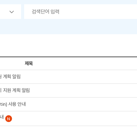
제목
원 계획 알림
비 지원 계획 알림
tin) 사용 안내
안내