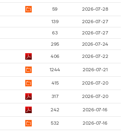
59
2026-07-28
139
2026-07-27
63
2026-07-27
295
2026-07-24
406
2026-07-22
1244
2026-07-21
415
2026-07-20
317
2026-07-20
242
2026-07-16
532
2026-07-16