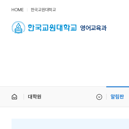
HOME
한국교원대학교
영어교육과
대학원
알림판