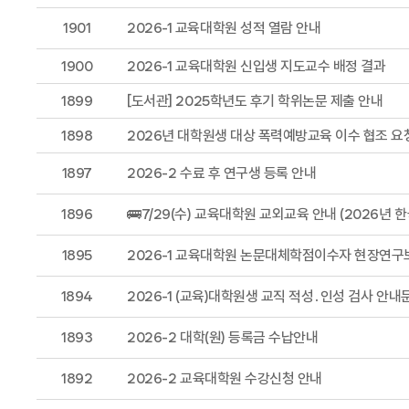
1901
2026-1 교육대학원 성적 열람 안내
1900
2026-1 교육대학원 신입생 지도교수 배정 결과
1899
[도서관] 2025학년도 후기 학위논문 제출 안내
1898
2026년 대학원생 대상 폭력예방교육 이수 협조 요
1897
2026-2 수료 후 연구생 등록 안내
1896
🚌7/29(수) 교육대학원 교외교육 안내 (2026
1895
2026-1 교육대학원 논문대체학점이수자 현장연구
1894
2026-1 (교육)대학원생 교직 적성․인성 검사 안내
1893
2026-2 대학(원) 등록금 수납안내
1892
2026-2 교육대학원 수강신청 안내