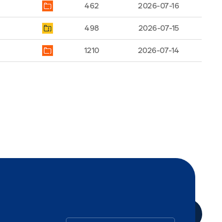
462
2026-07-16
498
2026-07-15
1210
2026-07-14