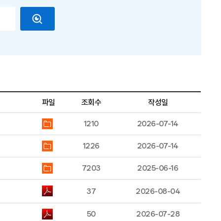
파일
조회수
작성일
1210
2026-07-14
1226
2026-07-14
7203
2025-06-16
37
2026-08-04
50
2026-07-28