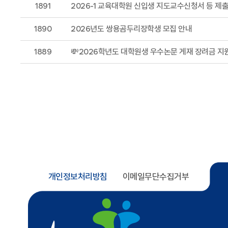
1891
2026-1 교육대학원 신입생 지도교수신청서 등 제
1890
2026년도 쌍용곰두리장학생 모집 안내
1889
💸2026학년도 대학원생 우수논문 게재 장려금 지
개인정보처리방침
이메일무단수집거부