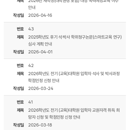
제목
2026년 재학생(대학원생 포함) 대상 폭력예방교육 이수
안내
작성일
2026-04-16
번호
43
제목
2025학년도 후기 석·박사 학위청구논문(스마트교육 연구)
심사 계획 안내
작성일
2026-04-01
번호
42
제목
2026학년도 전기 (교육)대학원 입학자 석사 및 박사과정
학점인정 신청 안내
작성일
2026-03-24
번호
41
제목
2026학년도 전기 (교육)대학원 입학자 교원자격 취득 희
망자 신청 및 학점인정 신청 안내
작성일
2026-03-18