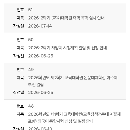
번호
51
제목
2026-2학기 (교육)대학원 휴학·복학 실시 안내
작성일
2026-07-14
번호
50
제목
2026-2학기 재입학 시행계획 알림 및 신청 안내
작성일
2026-06-25
번호
49
제목
2026학년도 제2학기 교육대학원 논문대체학점 이수제
추진 알림
작성일
2026-06-25
번호
48
제목
2026학년도 제1학기 교육대학원(교육정책전문대 계절제
포함) 외국어·종합시험 신청 및 일정 안내
작성일
2026-06-10