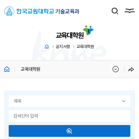
기술교육과
교육대학원
공지사항
교육대학원
교육대학원
게시물 검색