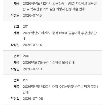
제목
2026학년도 제2학기「교육실습Ⅰ」개별 지정학교 교육실
습 및 복수전공 과목 실습 희망자 신청 제출 안내
작성일
2026-07-15
번호
201
제목
2026학년도 제2학기 충북 PRIDE 공유대학 수강신청 안
내
작성일
2026-07-14
번호
200
제목
2026년도 쌍용곰두리장학생 모집 안내
작성일
2026-07-10
번호
199
제목
2026학년도 제2학기 대학 수강신청(장바구니 담기 포함)
안내
작성일
2026-07-08