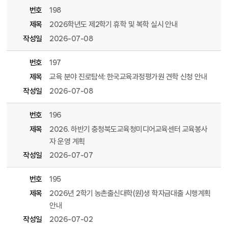
번호
198
제목
2026학년도 제2학기 휴학 및 복학 실시 안내
작성일
2026-07-08
번호
197
제목
교육 분야 진로탐색: 한국교육과정평가원 견학 신청 안내
작성일
2026-07-08
번호
196
제목
2026. 하반기 충청북도교육청미디어교육센터 교육봉사
자 운영 계획
작성일
2026-07-07
번호
195
제목
2026년 2학기 농촌출신대학(원)생 학자금대출 시행계획
안내
작성일
2026-07-02