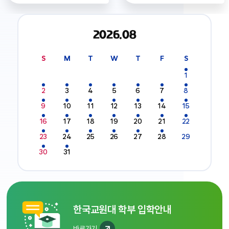
2026.08
2026 .08 음악교육과 일정, 전체일정 유무에 대한 달력 - Monday, Tuesday, Wednesday, Thursday, Friday, Saturday, Sunday
Monday
Tuesday
Wednesday
Thursday
Friday
Saturday
Sunday
S
M
T
W
T
F
S
전체일정 있음
1
비어있음
비어있음
비어있음
비어있음
비어있음
비어있음
전체일정 있음
전체일정 있음
전체일정 있음
전체일정 있음
전체일정 있음
전체일정 있음
전체일정 있음
2
3
4
5
6
7
8
전체일정 있음
전체일정 있음
전체일정 있음
전체일정 있음
전체일정 있음
전체일정 있음
전체일정 있음
9
10
11
12
13
14
15
전체일정 있음
전체일정 있음
전체일정 있음
전체일정 있음
전체일정 있음
전체일정 있음
전체일정 있음
16
17
18
19
20
21
22
전체일정 있음
전체일정 있음
전체일정 있음
전체일정 있음
전체일정 있음
전체일정 있음
일정 없음
23
24
25
26
27
28
29
전체일정 있음
전체일정 있음
30
31
비어있음
비어있음
비어있음
비어있음
비어있음
한국교원대 학부 입학안내
바로가기