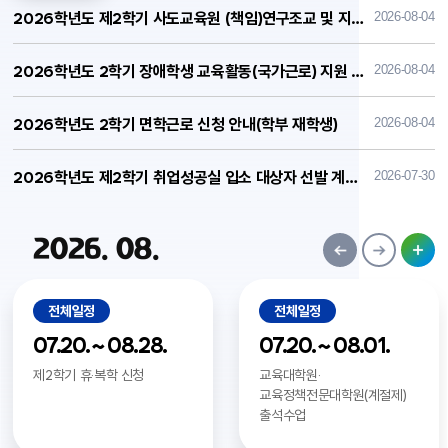
2026학년도 제2학기 사도교육원 (책임)연구조교 및 지도위원 근로장학생 선발 안내 및 홍보 협조 요청
2026-08-04
2026학년도 2학기 장애학생 교육활동(국가근로) 지원 신청 안내
2026-08-04
2026학년도 2학기 면학근로 신청 안내(학부 재학생)
2026-08-04
2026학년도 제2학기 취업성공실 입소 대상자 선발 계획 알림
2026-07-30
2026. 08.
전체일정
전체일정
07.20. ~ 08.28.
07.20. ~ 08.01.
제2학기 휴·복학 신청
교육대학원·
교육정책전문대학원(계절제)
출석수업