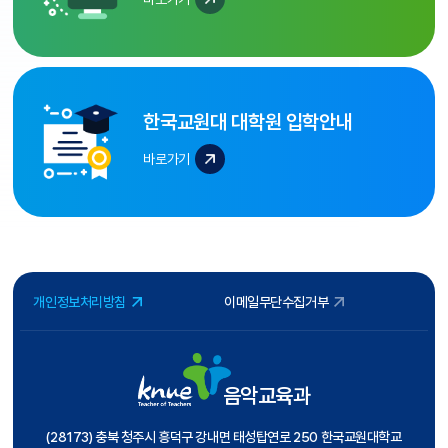
한국교원대 대학원 입학안내
바로가기
개인정보처리방침
이메일무단수집거부
음악교육과
(28173) 충북 청주시 흥덕구 강내면 태성탑연로 250 한국교원대학교