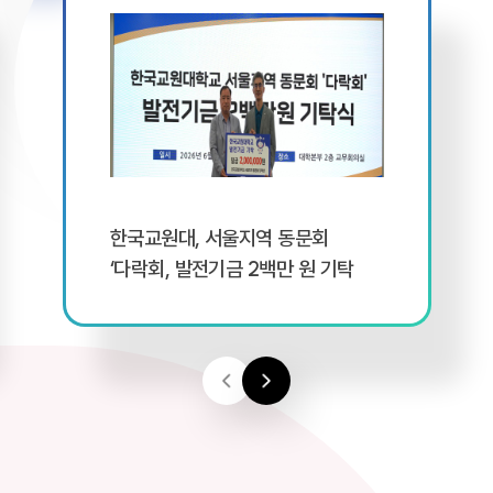
한국교원대, 서울지역 동문회
‘다락회, 발전기금 2백만 원 기탁