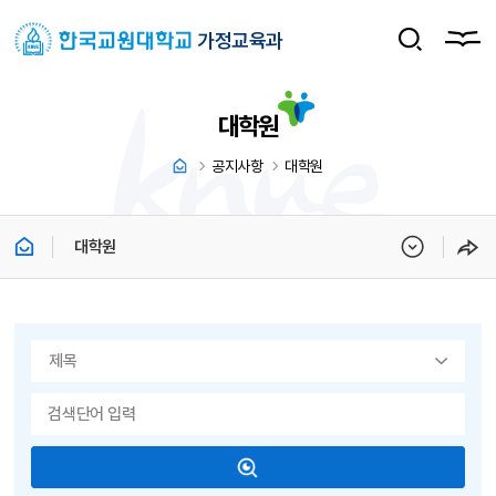
가정교육과
대학원
공지사항
대학원
대학원
게시물 검색