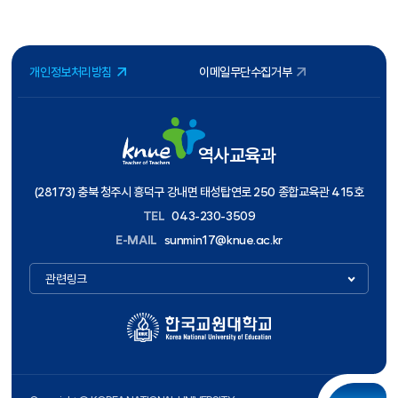
개인정보처리방침
이메일무단수집거부
역사교육과
(28173) 충북 청주시 흥덕구 강내면 태성탑연로 250 종합교육관 415호
TEL
043-230-3509
E-MAIL
sunmin17@knue.ac.kr
관련링크