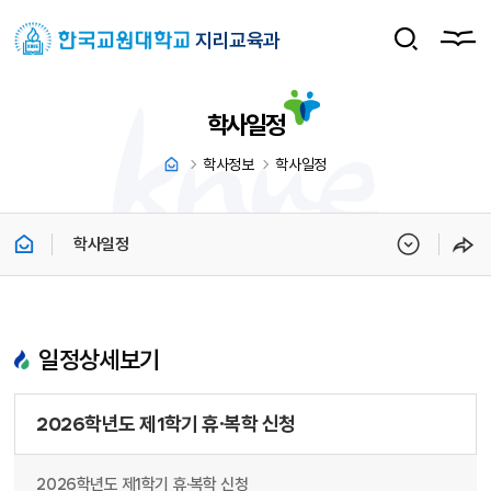
지리교육과
학사일정
학사정보
학사일정
학사일정
일정상세보기
2026학년도 제1학기 휴·복학 신청
2026학년도 제1학기 휴·복학 신청