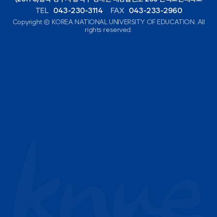
TEL
043-230-3114
FAX
043-233-2960
Copyright ⓒ KOREA NATIONAL UNIVERSITY OF EDUCATION. All
rights reserved.