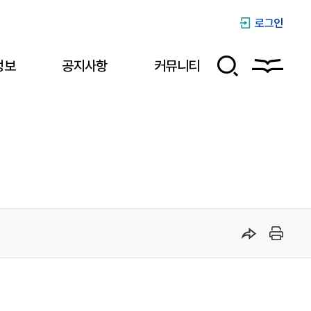
로그인
정보
공지사항
커뮤니티