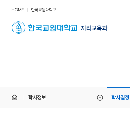
HOME
한국교원대학교
지리교육과
학사정보
학사일정