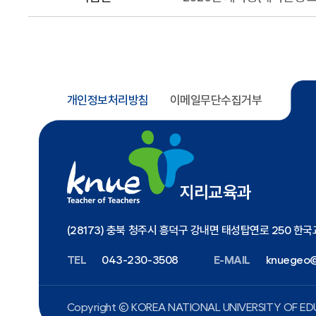
개인정보처리방침
이메일무단수집거부
지리교육과
(28173) 충북 청주시 흥덕구 강내면 태성탑연로 250 한
TEL
043-230-3508
E-MAIL
knuegeo@
Copyright ⓒ KOREA NATIONAL UNIVERSITY
OF EDU