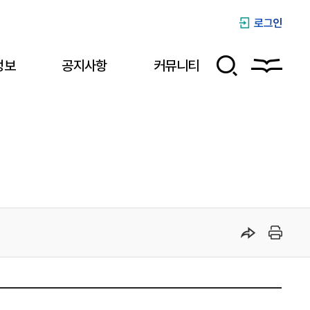
로그인
정보
공지사항
커뮤니티