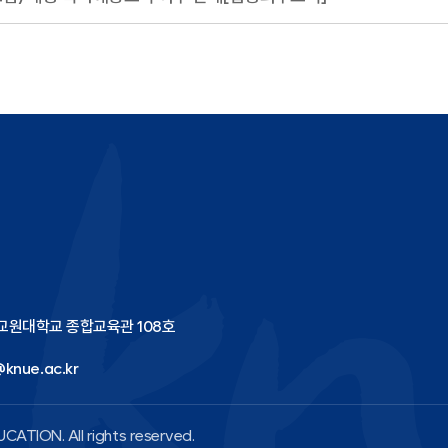
국교원대학교 종합교육관 108호
knue.ac.kr
CATION. All rights reserved.