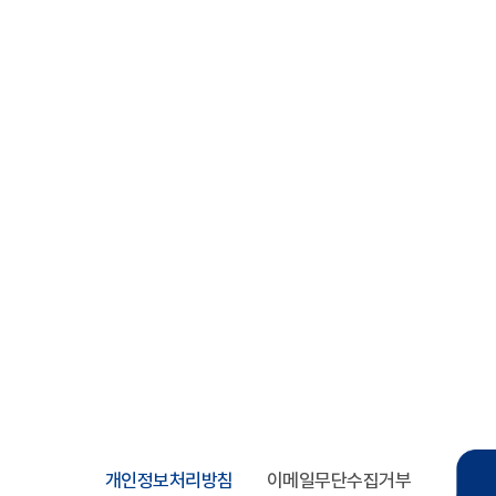
개인정보처리방침
이메일무단수집거부