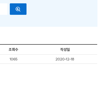
조회수
작성일
1065
2020-12-18