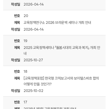
작성일
2026-04-14
번호
20
제목
교육정책연구소 2026 브라운백 세미나 개최 안내
작성일
2026-04-14
번호
19
제목
2025 교육정책세미나 「돌봄시대의 교육과 복지」 개최 안
내
작성일
2025-10-27
번호
18
제목
[교육정책포럼] 한국형 크릭보고서와 보이텔스바흐 합의
어떻게 만들 것인가?
작성일
2025-10-02
번호
17