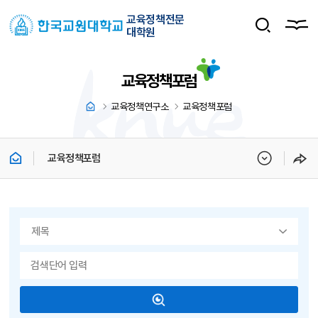
교육정책전문
대학원
교육정책포럼
교육정책연구소
교육정책포럼
교육정책포럼
게시물 검색