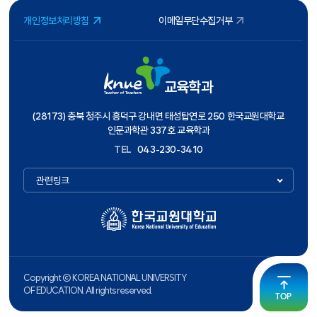
개인정보처리방침
이메일무단수집거부
교육학과
(28173) 충북 청주시 흥덕구 강내면 태성탑연로 250 한국교원대학교
인문과학관 337호 교육학과
TEL
043-230-3410
관련링크
Copyright ⓒ KOREA NATIONAL UNIVERSITY
OF EDUCATION. All rights reserved.
TOP