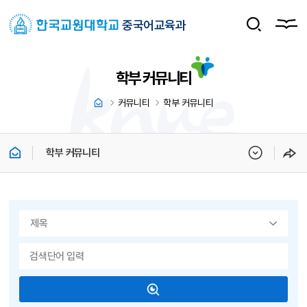
중국어교육과
학부 커뮤니티
커뮤니티
학부 커뮤니티
학부 커뮤니티
게시물 검색