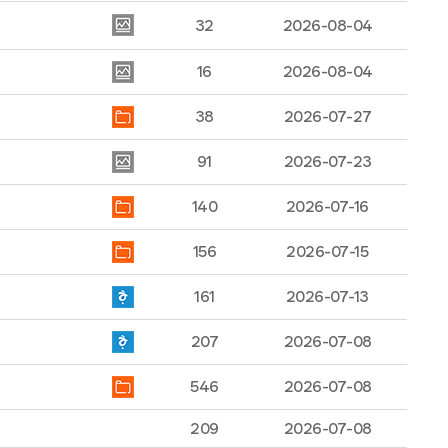
32
2026-08-04
16
2026-08-04
38
2026-07-27
91
2026-07-23
140
2026-07-16
156
2026-07-15
161
2026-07-13
207
2026-07-08
546
2026-07-08
209
2026-07-08