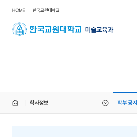
HOME
한국교원대학교
미술교육과
학사정보
학부 공