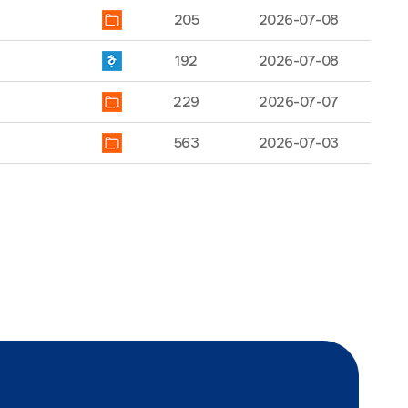
205
2026-07-08
192
2026-07-08
229
2026-07-07
563
2026-07-03