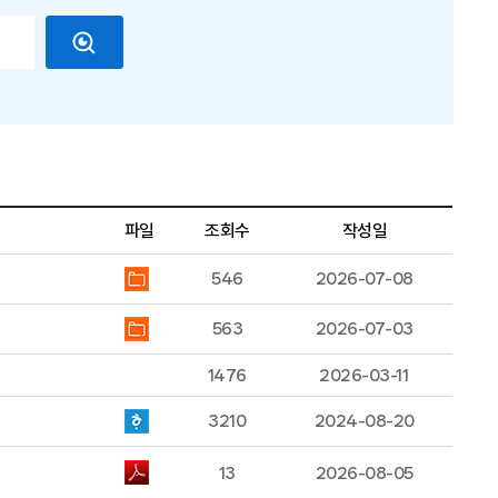
파일
조회수
작성일
546
2026-07-08
563
2026-07-03
1476
2026-03-11
3210
2024-08-20
13
2026-08-05