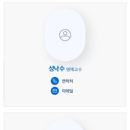
이미지 없음
성낙수
명예교수
연락처
이메일
이미지 없음