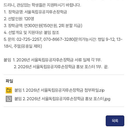
드리니, 관심있는 학생들은 지원하시기 바랍니다.
1. 장학금명: 서울독립유공자후손장학금
2. 선발인원: 120명
3. 장학금액: 연300만원(150만원, 2회 분할 지급)
4. 선발개요 및 지원대상: 붙임 참조
5. 문의: 02-725-2257, 070-8667-3280(문의가능시간: 평일 9-12, 13-
18시, 주말/공휴일 제외)
붙임 1. 2026년 서울독립유공자후손장학금 서류 일체 각 1부.
2. 2026년 서울독립유공자후손장학금 홍보 포스터 1부. 끝.
파일
붙임 1. 2026년 서울독립유공자후손장학금 첨부파일.zip
붙임 2. 2026년 서울독립유공자후손장학금 홍보 포스터.jpg
목록