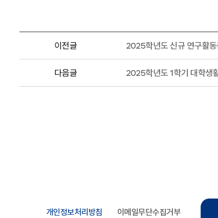
이전글
2025학년도 신규 연구활
다음글
2025학년도 1학기 대학생
개인정보처리방침
이메일무단수집거부