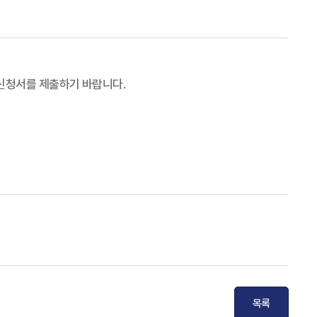
 신청서를 제출하기 바랍니다.
목록