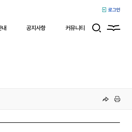
로그인
안내
공지사항
커뮤니티