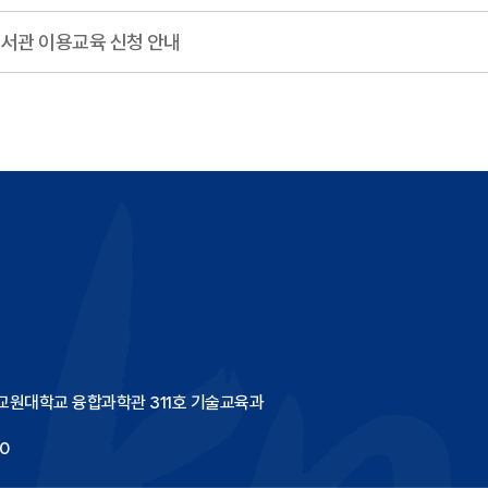
도서관 이용교육 신청 안내
한국교원대학교 융합과학관 311호 기술교육과
0