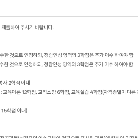
까지 제출하여 주시기 바랍니다.
 이수한 것으로 인정하되, 청람인성 영역의 2학점은 추가 이수 하여야 함
 이수한 것으로 인정하되, 청람인성 영역의 3학점은 추가 이수 하여야 함
봉사 2학점 이내
 교육이론 12학점, 교직소양 6학점, 교육실습 4학점(자격종별이 다른
 15학점 이내)