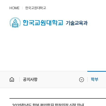
HOME
한국교원대학교
기술교육과
공지사항
학부
2025학년도 학부 편입학자 학점인정 신청 안내