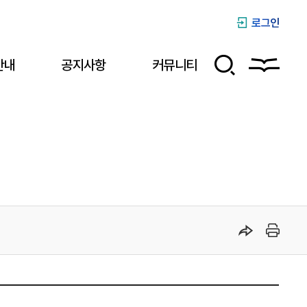
로그인
안내
공지사항
커뮤니티