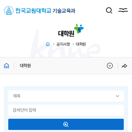
기술교육과
대학원
공지사항
대학원
대학원
게시물 검색