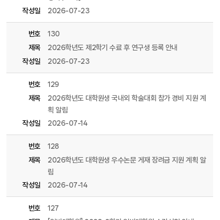
작성일
2026-07-23
번호
130
제목
2026학년도 제2학기 수료 후 연구생 등록 안내
작성일
2026-07-23
번호
129
제목
2026학년도 대학원생 국내외 학술대회 참가 경비 지원 계
획 알림
작성일
2026-07-14
번호
128
제목
2026학년도 대학원생 우수논문 게재 장려금 지원 계획 알
림
작성일
2026-07-14
번호
127