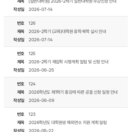
제목
[일반대학원] 2026-2학기 일반대학원 수강신청 안내
작성일
2026-07-14
번호
126
제목
2026-2학기 (교육)대학원 휴학·복학 실시 안내
작성일
2026-07-14
번호
125
제목
2026-2학기 재입학 시행계획 알림 및 신청 안내
작성일
2026-06-25
번호
124
제목
2026학년도 제1학기 종강에 따른 공결 신청 일정 안내
작성일
2026-06-09
번호
123
제목
2026학년도 대학원생 해외연수 지원 계획 알림
작성일
2026-05-22