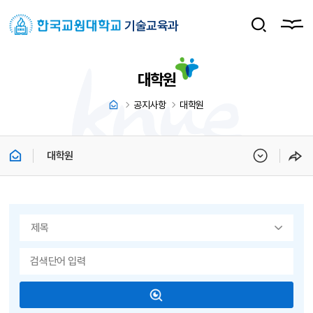
기술교육과
대학원
공지사항
대학원
대학원
게시물 검색