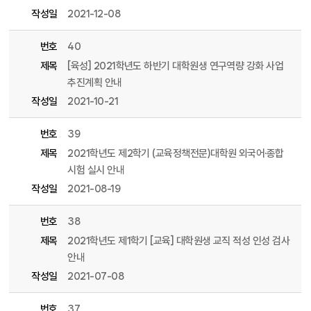
작성일
2021-12-08
번호
40
제목
[육성] 2021학년도 하반기 대학원생 연구역량 강화 사업
추진계획 안내
작성일
2021-10-21
번호
39
제목
2021학년도 제2학기 (교육정책전문)대학원 외국어·종합
시험 실시 안내
작성일
2021-08-19
번호
38
제목
2021학년도 제1학기 [교육] 대학원생 교직 적성 인성 검사
안내
작성일
2021-07-08
번호
37