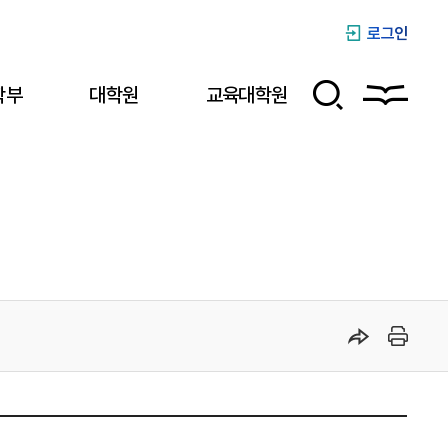
로그인
학부
대학원
교육대학원