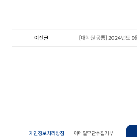
이전글
[대학원 공통] 2024년도 9
개인정보처리방침
이메일무단수집거부