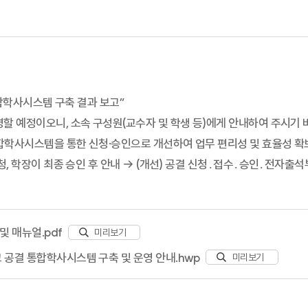
통합학사시스템 구축 결과 보고”
영할 예정이오니, 소속 구성원(교수자 및 학생 등)에게 안내하여 주시기 
 통합학사시스템을 통한 신청·승인으로 개선하여 업무 편리성 및 효율성 확
, 학장이 최종 승인 후 안내 → (개선) 공결 신청․접수․승인․전자출석부 
 및 매뉴얼.pdf
미리보기
 공결 통합학사시스템 구축 및 운영 안내.hwp
미리보기