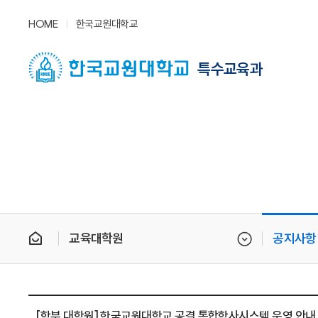
HOME
한국교원대학교
특수교육과
교육대학원
공지사항
[학부,대학원] 한국교원대학교 공결 통합학사시스템 운영 안내