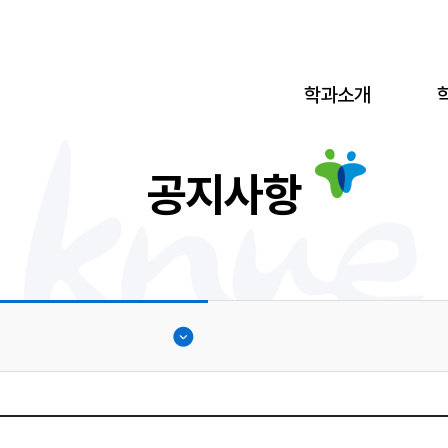
학과소개
공지사항