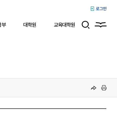
로그인
학부
대학원
교육대학원