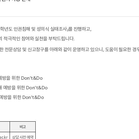
학년도 인권침해 및 성의식 실태조사」를 진행하고
,
의 적극적인 참여와 실천을 부탁드립니다
.
한 전문상담 및 신고창구를 아래와 같이 운영하고 있으니
,
도움이 필요한 경
예방을 위한
Don’t&Do
해 예방을 위한
Don’t&Do
 예방을 위한
Don’t&Do
비고
c.kr
상담 사전 예약