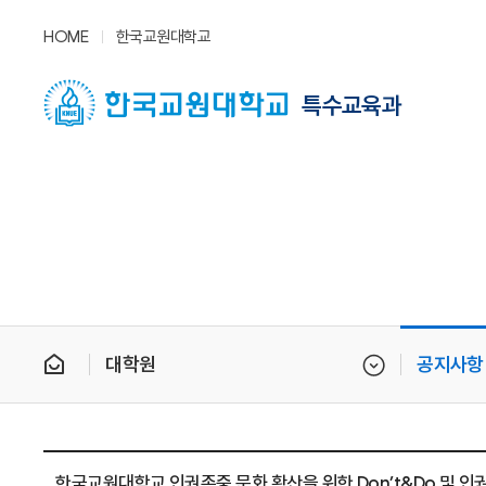
HOME
한국교원대학교
특수교육과
대학원
공지사항
한국교원대학교 인권존중 문화 확산을 위한 Don’t&Do 및 인