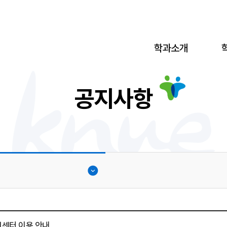
학과소개
공지사항
권센터 이용 안내