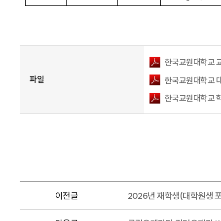
한국교원대학교 교
파일
한국교원대학교 대
한국교원대학교 학
이전글
2026년 재학생(대학원생 