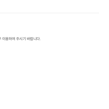
우 이용하여 주시기 바랍니다
.