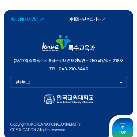
개인정보처리방침
이메일무단수집거부
특수교육과
(28173) 충북 청주시 흥덕구 강내면 태성탑연로 250 교양학관 216호
TEL
043-230-3440
관련링크
Copyright ⓒ KOREA NATIONAL UNIVERSITY
OF EDUCATION. All rights reserved.
TOP