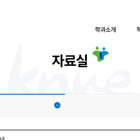
학과소개
자료실
안내