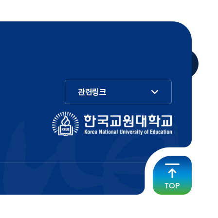
관련링크
TOP