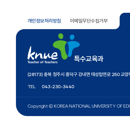
개인정보처리방침
이메일무단수집거부
특수교육과
(28173) 충북 청주시 흥덕구 강내면 태성탑연로 250 교양
TEL
043-230-3440
Copyright ⓒ KOREA NATIONAL UNIVERSITY
OF EDU