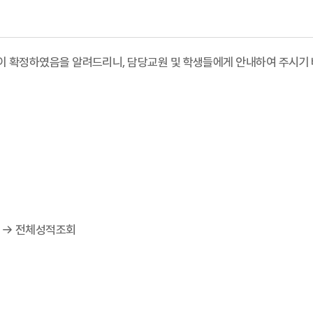
같이 확정하였음을 알려드리니, 담당교원 및 학생들에게 안내하여 주시기
적 → 전체성적조회