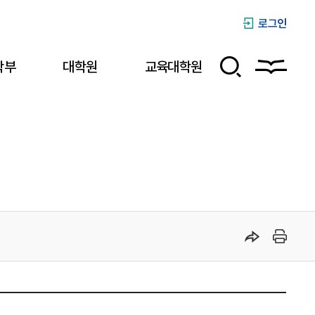
로그인
학부
대학원
교육대학원