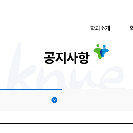
학과소개
공지사항