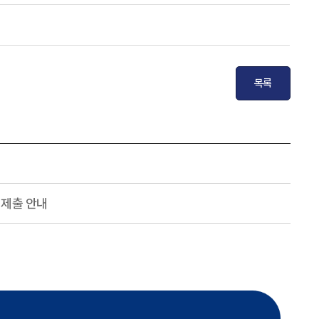
목록
 제출 안내