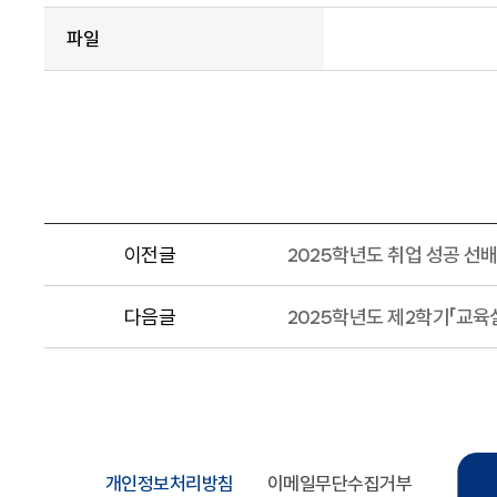
파일
이전글
2025학년도 취업 성공 선배
다음글
2025학년도 제2학기「교육
개인정보처리방침
이메일무단수집거부