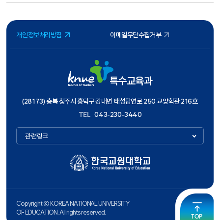
개인정보처리방침
이메일무단수집거부
특수교육과
(28173) 충북 청주시 흥덕구 강내면 태성탑연로 250 교양학관 216호
TEL
043-230-3440
관련링크
Copyright ⓒ KOREA NATIONAL UNIVERSITY
OF EDUCATION. All rights reserved.
TOP