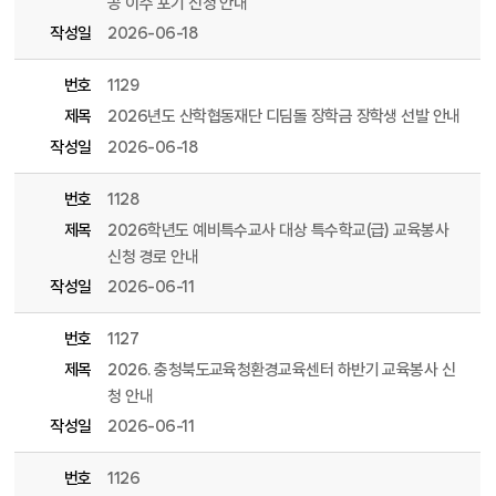
공 이수 포기 신청 안내
작성일
2026-06-18
번호
1129
제목
2026년도 산학협동재단 디딤돌 장학금 장학생 선발 안내
작성일
2026-06-18
번호
1128
제목
2026학년도 예비특수교사 대상 특수학교(급) 교육봉사
신청 경로 안내
작성일
2026-06-11
번호
1127
제목
2026. 충청북도교육청환경교육센터 하반기 교육봉사 신
청 안내
작성일
2026-06-11
번호
1126