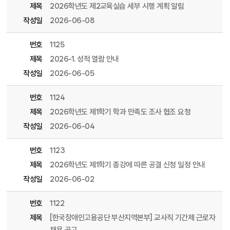
제목
2026학년도 제2교육실습 세부 시행 계획 알림
작성일
2026-06-08
번호
1125
제목
2026-1. 성적 열람 안내
작성일
2026-06-05
번호
1124
제목
2026학년도 제1학기 학과 만족도 조사 협조 요청
작성일
2026-06-04
번호
1123
제목
2026학년도 제1학기 종강에 따른 공결 신청 일정 안내
작성일
2026-06-02
번호
1122
제목
[한국장애인고용공단 부산지역본부] 교사직 기간제 근로자