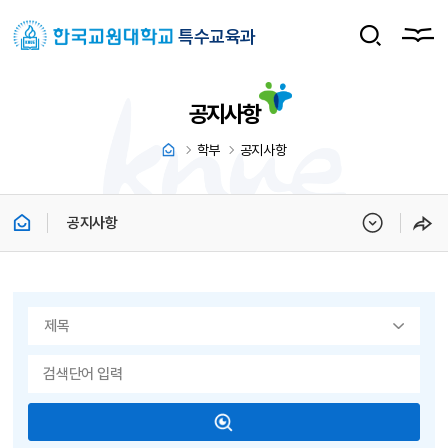
특수교육과
공지사항
학부
공지사항
공지사항
게시물 검색