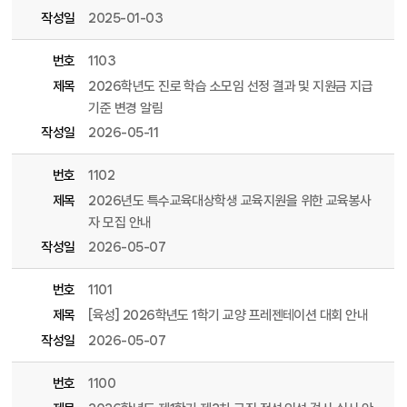
작성일
2025-01-03
번호
1103
제목
2026학년도 진로 학습 소모임 선정 결과 및 지원금 지급
기준 변경 알림
작성일
2026-05-11
번호
1102
제목
2026년도 특수교육대상학생 교육지원을 위한 교육봉사
자 모집 안내
작성일
2026-05-07
번호
1101
제목
[육성] 2026학년도 1학기 교양 프레젠테이션 대회 안내
작성일
2026-05-07
번호
1100