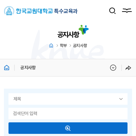
특수교육과
공지사항
학부
공지사항
공지사항
게시물 검색