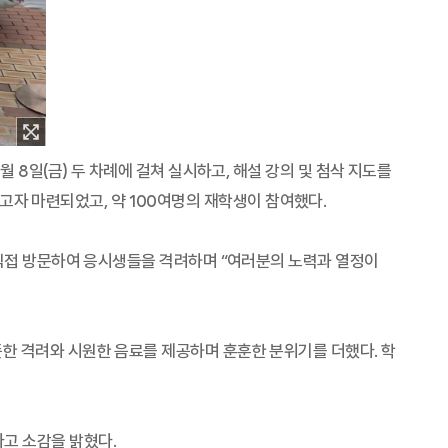
 8일(금) 두 차례에 걸쳐 실시하고, 해설 강의 및 첨삭 지도를
자 마련되었고, 약 100여명의 재학생이 참여했다.
을 직접 방문하여 응시생들을 격려하며 “여러분의 노력과 열정이
뜻한 격려와 시원한 음료를 제공하며 훈훈한 분위기를 더했다. 학
고 소감을 밝혔다.