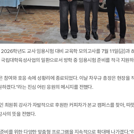
026학년도 교사 임용시험 대비 교육학 모의고사를 7월 11일(금)과 8월
국립대학육성사업의 일환으로서 방학 중 임용시험 준비를 적극 지원하고
 높은 참여와 호응 속에 성황리에 종료되었다. 이날 차우규 총장은 현장
하겠다.”라는 진심 어린 응원의 메시지를 전했다.
인 최원휘 강사가 자발적으로 후원한 커피차가 본교 캠퍼스를 찾아, 따
감사의 뜻을 전했다.
 준비를 위한 다양한 맞춤형 프로그램을 지속적으로 확대해 나가겠다.”라