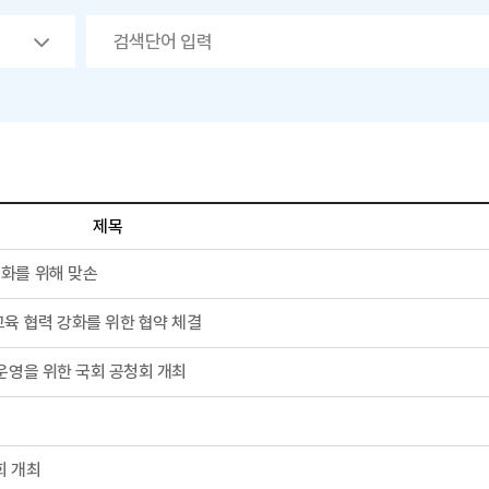
제목
화를 위해 맞손
육 협력 강화를 위한 협약 체결
운영을 위한 국회 공청회 개최
회 개최