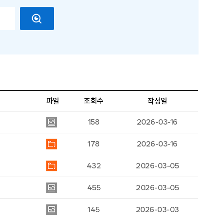
파일
조회수
작성일
158
2026-03-16
178
2026-03-16
432
2026-03-05
455
2026-03-05
145
2026-03-03