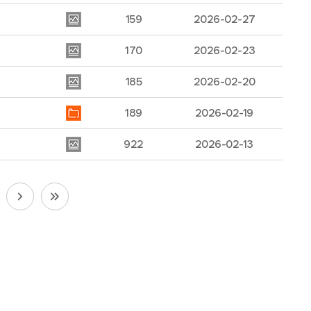
159
2026-02-27
170
2026-02-23
185
2026-02-20
189
2026-02-19
922
2026-02-13