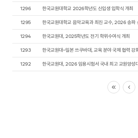
1296
한국교원대학교 2026학년도 신입생 입학식 개최
1295
한국교원대학교 음악교육과 최진 교수, 2026 송파
1294
한국교원대, 2025학년도 전기 학위수여식 개최
1293
한국교원대–일본 쓰쿠바대, 교육 분야 국제 협력 강
1292
한국교원대, 2026 임용시험서 국내 최고 교원양성대