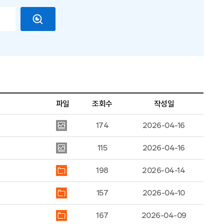
파일
조회수
작성일
174
2026-04-16
115
2026-04-16
198
2026-04-14
157
2026-04-10
167
2026-04-09