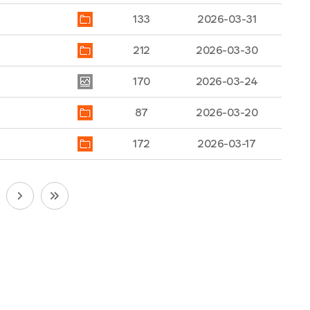
133
2026-03-31
212
2026-03-30
170
2026-03-24
87
2026-03-20
172
2026-03-17