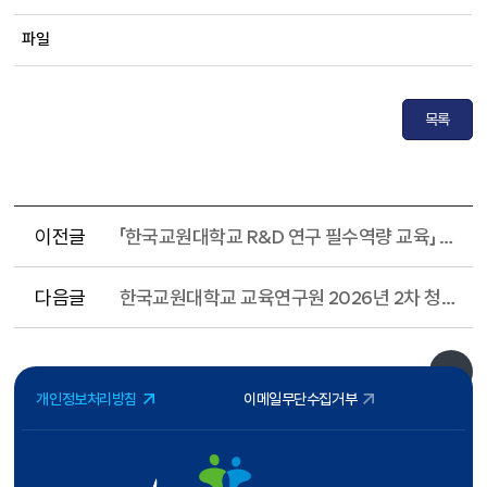
파일
목록
이전글
「한국교원대학교 R&D 연구 필수역량 교육」 개최 및 신청 안내
다음글
한국교원대학교 교육연구원 2026년 2차 청람연구포럼 운영 안내
개인정보처리방침
이메일무단수집거부