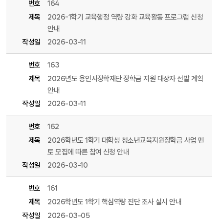
번호
164
제목
2026-1학기 교육행정 역량 강화 교육활동 프로그램 신청
안내
작성일
2026-03-11
번호
163
제목
2026년도 용인시장학재단 장학금 지원 대상자 선발 계획
안내
작성일
2026-03-11
번호
162
제목
2026학년도 1학기 대학생 청소년교육지원장학금 사업 멘
토 모집에 따른 참여 신청 안내
작성일
2026-03-10
번호
161
제목
2026학년도 1학기 핵심역량 진단 조사 실시 안내
작성일
2026-03-05