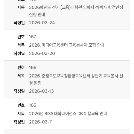
제목
2026학년도 전기 (교육)대학원 입학자 석·박사 학점인정
신청 안내
작성일
2026-03-24
번호
167
제목
2026. 미디어교육센터 교육봉사자 모집 안내
작성일
2026-03-20
번호
166
제목
2026. 충청북도교육청환경교육센터 상반기 교육봉사 신
청 알림
작성일
2026-03-13
번호
165
제목
2026년 RISS·대학라이선스 DB 이용교육 안내
작성일
2026-03-11