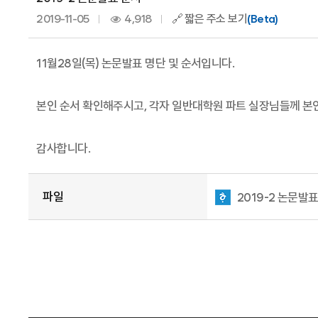
2019-11-05
4,918
🔗 짧은 주소 보기
(Beta)
11월28일(목) 논문발표 명단 및 순서입니다.
본인 순서 확인해주시고, 각자 일반대학원 파트 실장님들께 본
감사합니다.
파일
2019-2 논문발