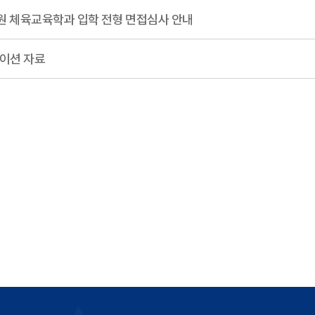
원 체육교육학과 입학 전형 면접심사 안내
테이션 자료