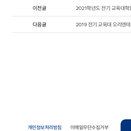
이전글
2021학년도 전기 교육대학
다음글
2019 전기 교육대 오리엔
개인정보처리방침
이메일무단수집거부